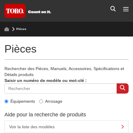
Pièces
Pièces
Rechercher des Pièces, Manuels, Accessoires, Spécifications et
Détails produits
Saisir un numéro de modèle ou mot-clé :
Équipements
Arrosage
Aide pour la recherche de produits
Voir la liste des modèles