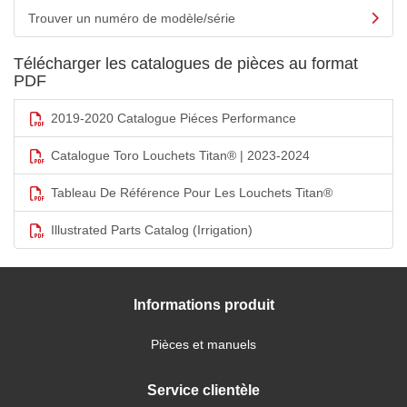
Trouver un numéro de modèle/série
Télécharger les catalogues de pièces au format
PDF
2019-2020 Catalogue Piéces Performance
Catalogue Toro Louchets Titan® | 2023-2024
Tableau De Référence Pour Les Louchets Titan®
Illustrated Parts Catalog (Irrigation)
Informations produit
Pièces et manuels
Service clientèle