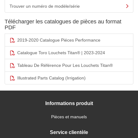
Trouver un numéro de modèle/série
Télécharger les catalogues de pièces au format
PDF
2019-2020 Catalogue Piéces Performance
Catalogue Toro Louchets Titan® | 2023-2024
Tableau De Référence Pour Les Louchets Titan®
Illustrated Parts Catalog (Irrigation)
Informations produit
Pièces et manuels
Service clientèle