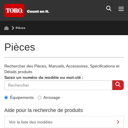
Pièces
Pièces
Rechercher des Pièces, Manuels, Accessoires, Spécifications et
Détails produits
Saisir un numéro de modèle ou mot-clé :
Équipements
Arrosage
Aide pour la recherche de produits
Voir la liste des modèles