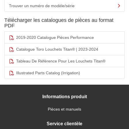
Trouver un numéro de modèle/série
Télécharger les catalogues de pièces au format
PDF
2019-2020 Catalogue Piéces Performance
Catalogue Toro Louchets Titan® | 2023-2024
Tableau De Référence Pour Les Louchets Titan®
Illustrated Parts Catalog (Irrigation)
Informations produit
Pièces et manuels
Service clientèle