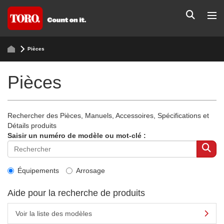
Pièces
Pièces
Rechercher des Pièces, Manuels, Accessoires, Spécifications et
Détails produits
Saisir un numéro de modèle ou mot-clé :
Équipements
Arrosage
Aide pour la recherche de produits
Voir la liste des modèles