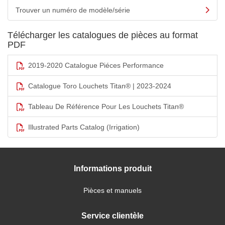
Trouver un numéro de modèle/série
Télécharger les catalogues de pièces au format
PDF
2019-2020 Catalogue Piéces Performance
Catalogue Toro Louchets Titan® | 2023-2024
Tableau De Référence Pour Les Louchets Titan®
Illustrated Parts Catalog (Irrigation)
Informations produit
Pièces et manuels
Service clientèle