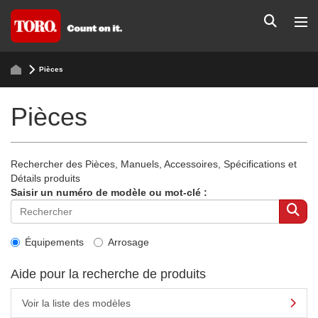
Pièces
Pièces
Rechercher des Pièces, Manuels, Accessoires, Spécifications et
Détails produits
Saisir un numéro de modèle ou mot-clé :
Équipements
Arrosage
Aide pour la recherche de produits
Voir la liste des modèles