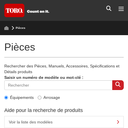
Pièces
Pièces
Rechercher des Pièces, Manuels, Accessoires, Spécifications et
Détails produits
Saisir un numéro de modèle ou mot-clé :
Équipements
Arrosage
Aide pour la recherche de produits
Voir la liste des modèles