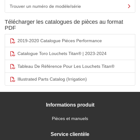
Trouver un numéro de modèle/série
Télécharger les catalogues de pièces au format
PDF
2019-2020 Catalogue Piéces Performance
Catalogue Toro Louchets Titan® | 2023-2024
Tableau De Référence Pour Les Louchets Titan®
Illustrated Parts Catalog (Irrigation)
Informations produit
Pièces et manuels
Service clientèle