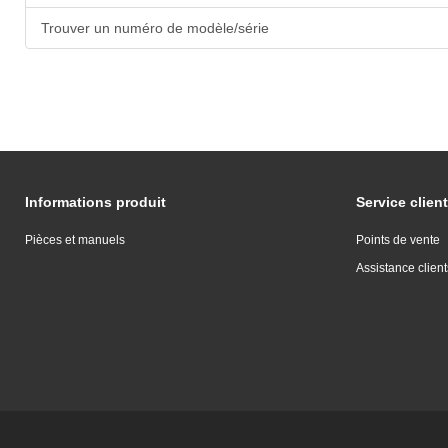
Trouver un numéro de modèle/série
Informations produit
Service client
Pièces et manuels
Points de vente
Assistance client