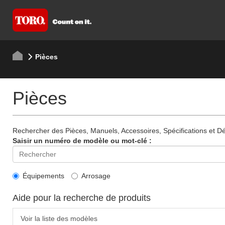
Pièces
Pièces
Rechercher des Pièces, Manuels, Accessoires, Spécifications et Dét
Saisir un numéro de modèle ou mot-clé :
Équipements
Arrosage
Aide pour la recherche de produits
Voir la liste des modèles