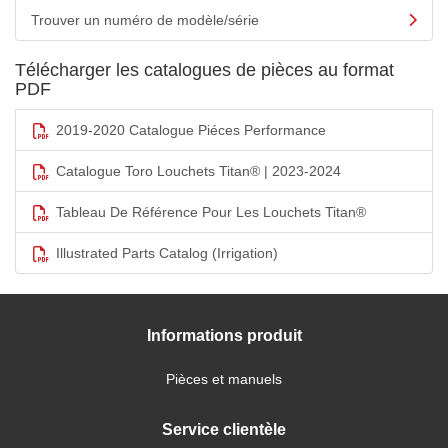
Trouver un numéro de modèle/série
Télécharger les catalogues de pièces au format
PDF
2019-2020 Catalogue Piéces Performance
Catalogue Toro Louchets Titan® | 2023-2024
Tableau De Référence Pour Les Louchets Titan®
Illustrated Parts Catalog (Irrigation)
Informations produit
Pièces et manuels
Service clientèle