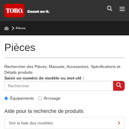
Pièces
Pièces
Rechercher des Pièces, Manuels, Accessoires, Spécifications et
Détails produits
Saisir un numéro de modèle ou mot-clé :
Équipements
Arrosage
Aide pour la recherche de produits
Voir la liste des modèles