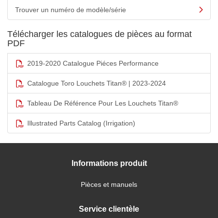
Trouver un numéro de modèle/série
Télécharger les catalogues de pièces au format
PDF
2019-2020 Catalogue Piéces Performance
Catalogue Toro Louchets Titan® | 2023-2024
Tableau De Référence Pour Les Louchets Titan®
Illustrated Parts Catalog (Irrigation)
Informations produit
Pièces et manuels
Service clientèle