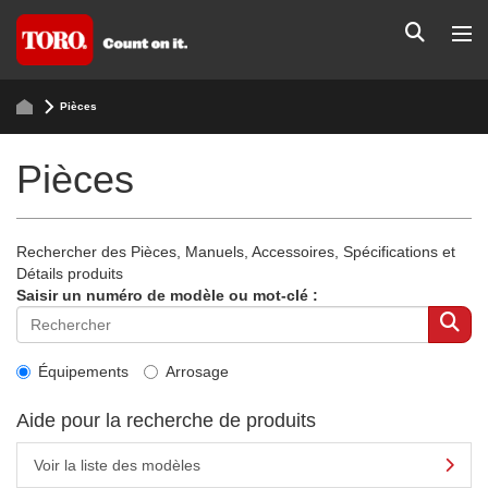
Pièces
Pièces
Rechercher des Pièces, Manuels, Accessoires, Spécifications et
Détails produits
Saisir un numéro de modèle ou mot-clé :
Équipements
Arrosage
Aide pour la recherche de produits
Voir la liste des modèles