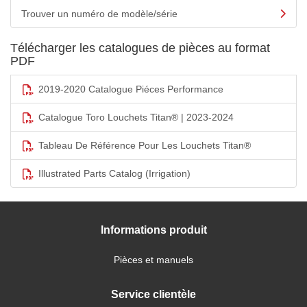
Trouver un numéro de modèle/série
Télécharger les catalogues de pièces au format
PDF
2019-2020 Catalogue Piéces Performance
Catalogue Toro Louchets Titan® | 2023-2024
Tableau De Référence Pour Les Louchets Titan®
Illustrated Parts Catalog (Irrigation)
Informations produit
Pièces et manuels
Service clientèle