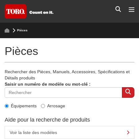
Pièces
Pièces
Rechercher des Pièces, Manuels, Accessoires, Spécifications et
Détails produits
Saisir un numéro de modèle ou mot-clé :
Équipements
Arrosage
Aide pour la recherche de produits
Voir la liste des modèles