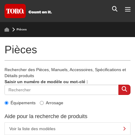
Pièces
Pièces
Rechercher des Pièces, Manuels, Accessoires, Spécifications et
Détails produits
Saisir un numéro de modèle ou mot-clé :
Équipements
Arrosage
Aide pour la recherche de produits
Voir la liste des modèles