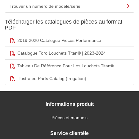
Trouver un numéro de modèle/série
Télécharger les catalogues de pièces au format
PDF
2019-2020 Catalogue Piéces Performance
Catalogue Toro Louchets Titan® | 2023-2024
Tableau De Référence Pour Les Louchets Titan®
Illustrated Parts Catalog (Irrigation)
Informations produit
Pièces et manuels
Service clientèle