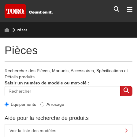
Pièces
Pièces
Rechercher des Pièces, Manuels, Accessoires, Spécifications et
Détails produits
Saisir un numéro de modèle ou mot-clé :
Équipements
Arrosage
Aide pour la recherche de produits
Voir la liste des modèles