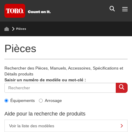
Pièces
Pièces
Rechercher des Pièces, Manuels, Accessoires, Spécifications et
Détails produits
Saisir un numéro de modèle ou mot-clé :
Équipements
Arrosage
Aide pour la recherche de produits
Voir la liste des modèles