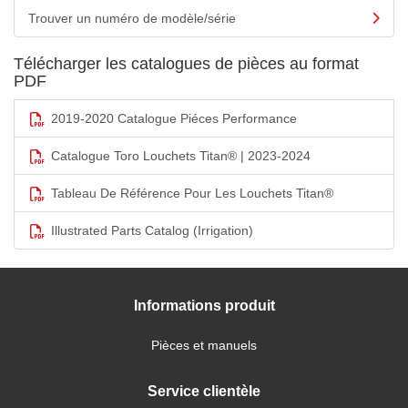
Trouver un numéro de modèle/série
Télécharger les catalogues de pièces au format
PDF
2019-2020 Catalogue Piéces Performance
Catalogue Toro Louchets Titan® | 2023-2024
Tableau De Référence Pour Les Louchets Titan®
Illustrated Parts Catalog (Irrigation)
Informations produit
Pièces et manuels
Service clientèle