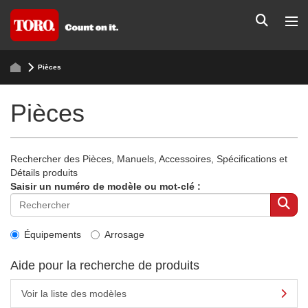
Pièces
Pièces
Rechercher des Pièces, Manuels, Accessoires, Spécifications et
Détails produits
Saisir un numéro de modèle ou mot-clé :
Équipements
Arrosage
Aide pour la recherche de produits
Voir la liste des modèles