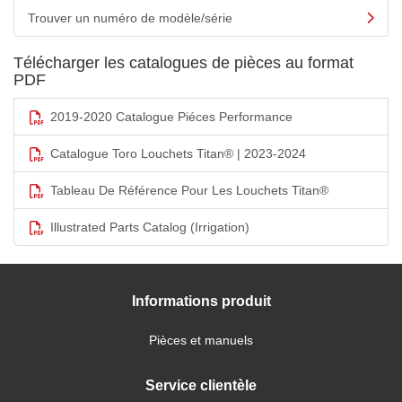
Trouver un numéro de modèle/série
Télécharger les catalogues de pièces au format
PDF
2019-2020 Catalogue Piéces Performance
Catalogue Toro Louchets Titan® | 2023-2024
Tableau De Référence Pour Les Louchets Titan®
Illustrated Parts Catalog (Irrigation)
Informations produit
Pièces et manuels
Service clientèle