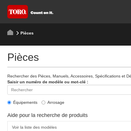
Pièces
Pièces
Rechercher des Pièces, Manuels, Accessoires, Spécifications et Dét
Saisir un numéro de modèle ou mot-clé :
Équipements
Arrosage
Aide pour la recherche de produits
Voir la liste des modèles