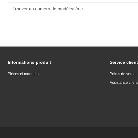
Trouver un numéro de modèle/série
Informations produit
Service client
Pièces et manuels
Points de vente
Assistance client