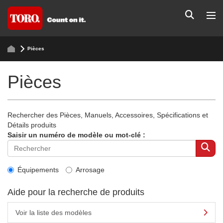
Pièces
Pièces
Rechercher des Pièces, Manuels, Accessoires, Spécifications et
Détails produits
Saisir un numéro de modèle ou mot-clé :
Équipements
Arrosage
Aide pour la recherche de produits
Voir la liste des modèles