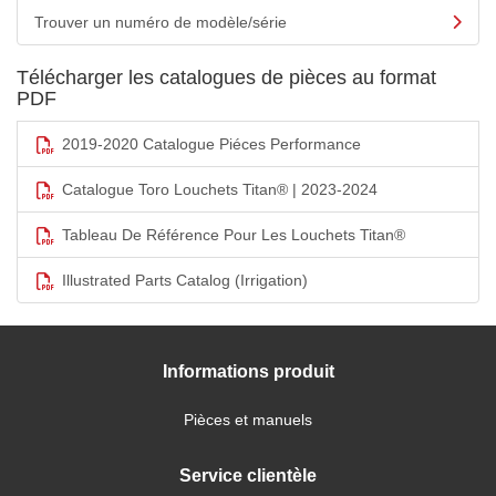
Trouver un numéro de modèle/série
Télécharger les catalogues de pièces au format
PDF
2019-2020 Catalogue Piéces Performance
Catalogue Toro Louchets Titan® | 2023-2024
Tableau De Référence Pour Les Louchets Titan®
Illustrated Parts Catalog (Irrigation)
Informations produit
Pièces et manuels
Service clientèle