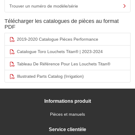
Trouver un numéro de modèle/série
Télécharger les catalogues de pièces au format
PDF
2019-2020 Catalogue Piéces Performance
Catalogue Toro Louchets Titan® | 2023-2024
Tableau De Référence Pour Les Louchets Titan®
Illustrated Parts Catalog (Irrigation)
Informations produit
Pièces et manuels
Service clientèle