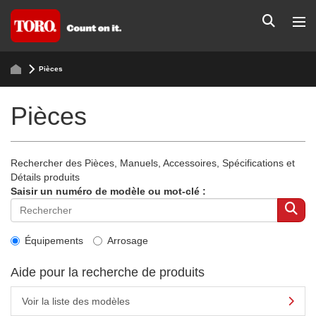
Pièces
Pièces
Rechercher des Pièces, Manuels, Accessoires, Spécifications et
Détails produits
Saisir un numéro de modèle ou mot-clé :
Équipements
Arrosage
Aide pour la recherche de produits
Voir la liste des modèles