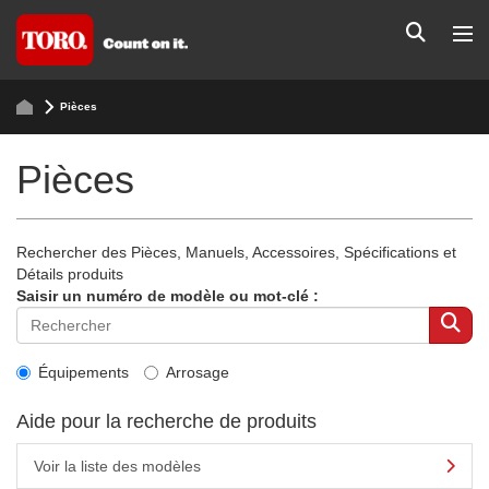
Pièces
Pièces
Rechercher des Pièces, Manuels, Accessoires, Spécifications et
Détails produits
Saisir un numéro de modèle ou mot-clé :
Équipements
Arrosage
Aide pour la recherche de produits
Voir la liste des modèles