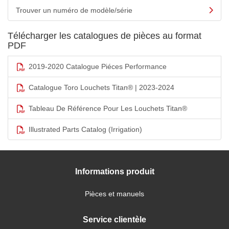
Trouver un numéro de modèle/série
Télécharger les catalogues de pièces au format
PDF
2019-2020 Catalogue Piéces Performance
Catalogue Toro Louchets Titan® | 2023-2024
Tableau De Référence Pour Les Louchets Titan®
Illustrated Parts Catalog (Irrigation)
Informations produit
Pièces et manuels
Service clientèle