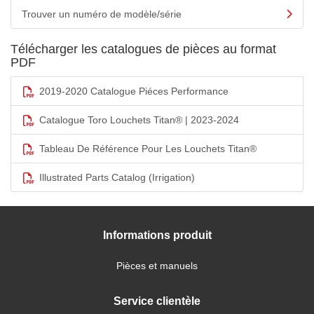
Trouver un numéro de modèle/série
Télécharger les catalogues de pièces au format
PDF
2019-2020 Catalogue Piéces Performance
Catalogue Toro Louchets Titan® | 2023-2024
Tableau De Référence Pour Les Louchets Titan®
Illustrated Parts Catalog (Irrigation)
Informations produit
Pièces et manuels
Service clientèle