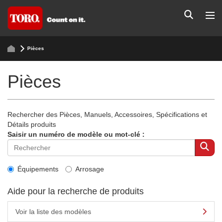
Pièces
Pièces
Rechercher des Pièces, Manuels, Accessoires, Spécifications et
Détails produits
Saisir un numéro de modèle ou mot-clé :
Équipements
Arrosage
Aide pour la recherche de produits
Voir la liste des modèles