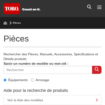
Pièces
Pièces
Rechercher des Pièces, Manuels, Accessoires, Spécifications et
Détails produits
Saisir un numéro de modèle ou mot-clé :
Équipements
Arrosage
Aide pour la recherche de produits
Voir la liste des modèles