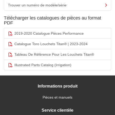
Trouver un numéro de modèle/série
Télécharger les catalogues de pièces au format
PDF
2019-2020 Catalogue Piéces Performance
Catalogue Toro Louchets Titan® | 2023-2024
Tableau De Référence Pour Les Louchets Titan®
Illustrated Parts Catalog (Irrigation)
Informations produit
Pièces et manuels
Service clientèle