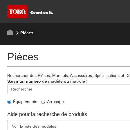
Pièces
Pièces
Rechercher des Pièces, Manuels, Accessoires, Spécifications et Dét
Saisir un numéro de modèle ou mot-clé :
Équipements
Arrosage
Aide pour la recherche de produits
Voir la liste des modèles