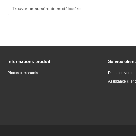
Trouver un numéro de modèle/série
Informations produit
Service client
Pièces et manuels
Points de vente
Assistance client