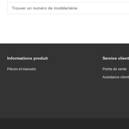
Trouver un numéro de modèle/série
Informations produit
Service client
Pièces et manuels
Points de vente
Assistance client