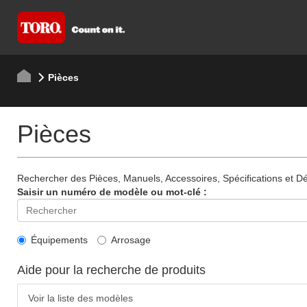
Pièces
Pièces
Rechercher des Pièces, Manuels, Accessoires, Spécifications et Dét
Saisir un numéro de modèle ou mot-clé :
Équipements
Arrosage
Aide pour la recherche de produits
Voir la liste des modèles