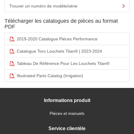
Trouver un numéro de modèle/série
Télécharger les catalogues de pièces au format
PDF
2019-2020 Catalogue Piéces Performance
Catalogue Toro Louchets Titan® | 2023-2024
Tableau De Référence Pour Les Louchets Titan®
Illustrated Parts Catalog (Irrigation)
Informations produit
Pièces et manuels
Service clientèle