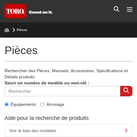
Pièces
Pièces
Rechercher des Pièces, Manuels, Accessoires, Spécifications et
Détails produits
Saisir un numéro de modèle ou mot-clé :
Équipements
Arrosage
Aide pour la recherche de produits
Voir la liste des modèles