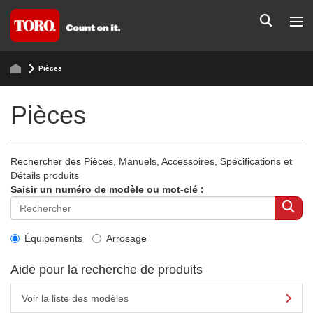
Pièces
Pièces
Rechercher des Pièces, Manuels, Accessoires, Spécifications et
Détails produits
Saisir un numéro de modèle ou mot-clé :
Équipements
Arrosage
Aide pour la recherche de produits
Voir la liste des modèles