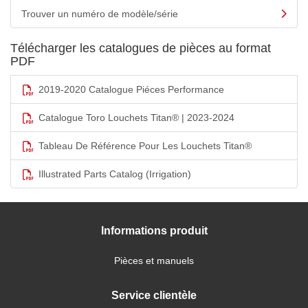
Trouver un numéro de modèle/série
Télécharger les catalogues de pièces au format
PDF
2019-2020 Catalogue Piéces Performance
Catalogue Toro Louchets Titan® | 2023-2024
Tableau De Référence Pour Les Louchets Titan®
Illustrated Parts Catalog (Irrigation)
Informations produit
Pièces et manuels
Service clientèle