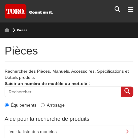
Pièces
Pièces
Rechercher des Pièces, Manuels, Accessoires, Spécifications et
Détails produits
Saisir un numéro de modèle ou mot-clé :
Équipements
Arrosage
Aide pour la recherche de produits
Voir la liste des modèles