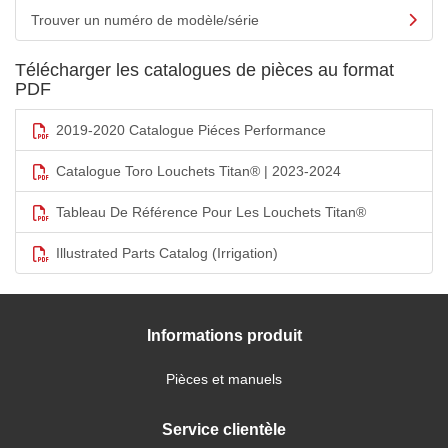
Trouver un numéro de modèle/série
Télécharger les catalogues de pièces au format
PDF
2019-2020 Catalogue Piéces Performance
Catalogue Toro Louchets Titan® | 2023-2024
Tableau De Référence Pour Les Louchets Titan®
Illustrated Parts Catalog (Irrigation)
Informations produit
Pièces et manuels
Service clientèle