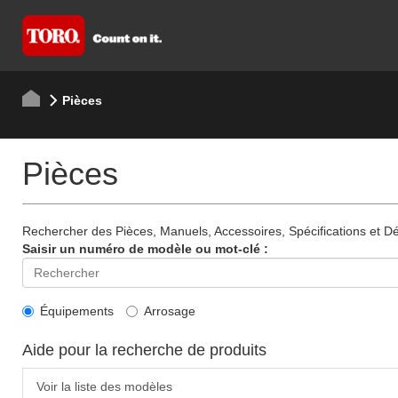
Pièces
Pièces
Rechercher des Pièces, Manuels, Accessoires, Spécifications et Dét
Saisir un numéro de modèle ou mot-clé :
Équipements
Arrosage
Aide pour la recherche de produits
Voir la liste des modèles