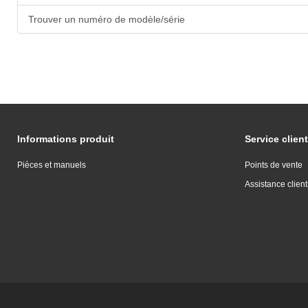
Trouver un numéro de modèle/série
Informations produit
Service client
Pièces et manuels
Points de vente
Assistance client