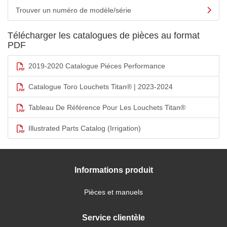
Trouver un numéro de modèle/série
Télécharger les catalogues de pièces au format
PDF
2019-2020 Catalogue Piéces Performance
Catalogue Toro Louchets Titan® | 2023-2024
Tableau De Référence Pour Les Louchets Titan®
Illustrated Parts Catalog (Irrigation)
Informations produit
Pièces et manuels
Service clientèle