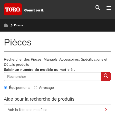
Pièces
Pièces
Rechercher des Pièces, Manuels, Accessoires, Spécifications et
Détails produits
Saisir un numéro de modèle ou mot-clé :
Équipements
Arrosage
Aide pour la recherche de produits
Voir la liste des modèles