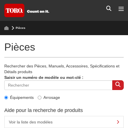
Pièces
Pièces
Rechercher des Pièces, Manuels, Accessoires, Spécifications et
Détails produits
Saisir un numéro de modèle ou mot-clé :
Équipements
Arrosage
Aide pour la recherche de produits
Voir la liste des modèles