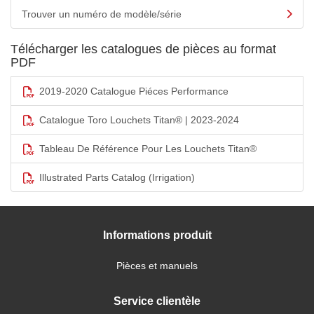
Trouver un numéro de modèle/série
Télécharger les catalogues de pièces au format
PDF
2019-2020 Catalogue Piéces Performance
Catalogue Toro Louchets Titan® | 2023-2024
Tableau De Référence Pour Les Louchets Titan®
Illustrated Parts Catalog (Irrigation)
Informations produit
Pièces et manuels
Service clientèle