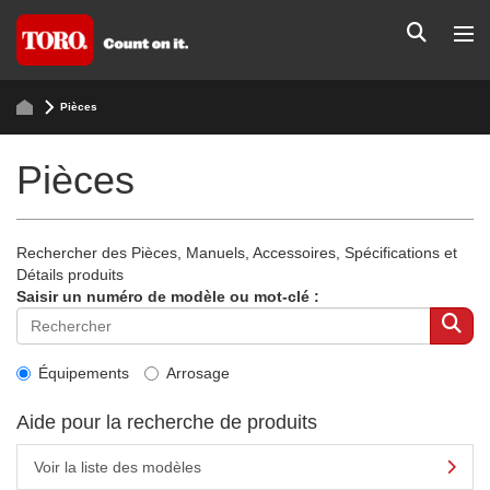
Pièces
Pièces
Rechercher des Pièces, Manuels, Accessoires, Spécifications et
Détails produits
Saisir un numéro de modèle ou mot-clé :
Équipements
Arrosage
Aide pour la recherche de produits
Voir la liste des modèles