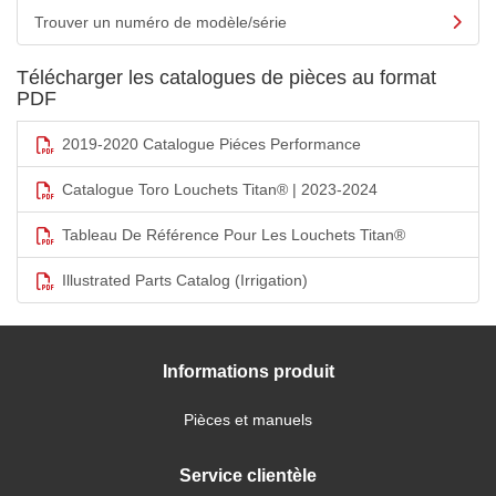
Trouver un numéro de modèle/série
Télécharger les catalogues de pièces au format
PDF
2019-2020 Catalogue Piéces Performance
Catalogue Toro Louchets Titan® | 2023-2024
Tableau De Référence Pour Les Louchets Titan®
Illustrated Parts Catalog (Irrigation)
Informations produit
Pièces et manuels
Service clientèle