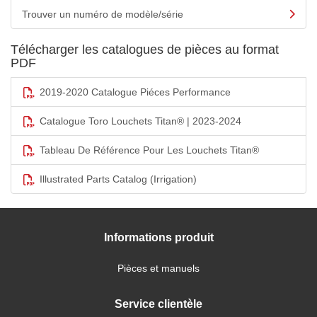
Trouver un numéro de modèle/série
Télécharger les catalogues de pièces au format
PDF
2019-2020 Catalogue Piéces Performance
Catalogue Toro Louchets Titan® | 2023-2024
Tableau De Référence Pour Les Louchets Titan®
Illustrated Parts Catalog (Irrigation)
Informations produit
Pièces et manuels
Service clientèle