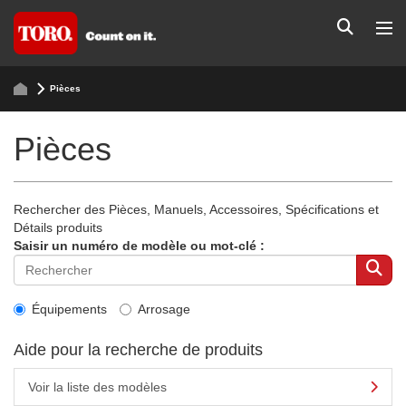
Pièces
Pièces
Rechercher des Pièces, Manuels, Accessoires, Spécifications et
Détails produits
Saisir un numéro de modèle ou mot-clé :
Équipements
Arrosage
Aide pour la recherche de produits
Voir la liste des modèles