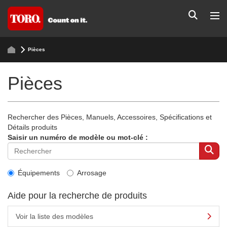
Pièces
Pièces
Rechercher des Pièces, Manuels, Accessoires, Spécifications et
Détails produits
Saisir un numéro de modèle ou mot-clé :
Équipements
Arrosage
Aide pour la recherche de produits
Voir la liste des modèles