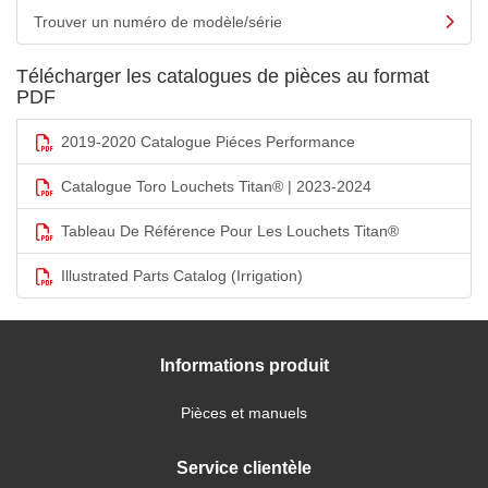
Trouver un numéro de modèle/série
Télécharger les catalogues de pièces au format
PDF
2019-2020 Catalogue Piéces Performance
Catalogue Toro Louchets Titan® | 2023-2024
Tableau De Référence Pour Les Louchets Titan®
Illustrated Parts Catalog (Irrigation)
Informations produit
Pièces et manuels
Service clientèle