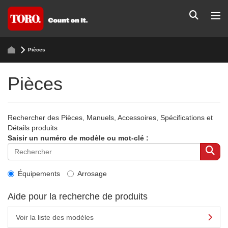
Pièces
Pièces
Rechercher des Pièces, Manuels, Accessoires, Spécifications et
Détails produits
Saisir un numéro de modèle ou mot-clé :
Équipements
Arrosage
Aide pour la recherche de produits
Voir la liste des modèles