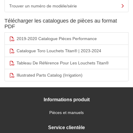
Trouver un numéro de modèle/série
Télécharger les catalogues de pièces au format
PDF
2019-2020 Catalogue Piéces Performance
Catalogue Toro Louchets Titan® | 2023-2024
Tableau De Référence Pour Les Louchets Titan®
Illustrated Parts Catalog (Irrigation)
Informations produit
Pièces et manuels
Service clientèle