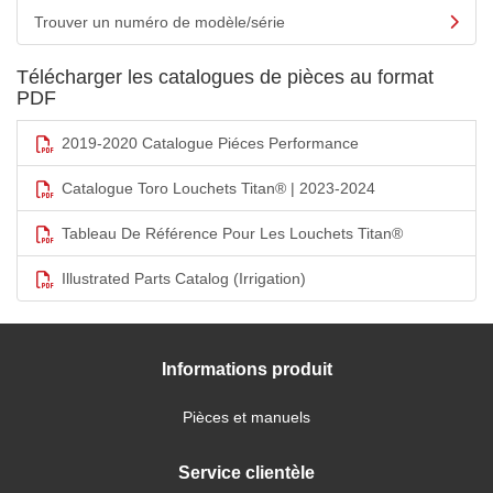
Trouver un numéro de modèle/série
Télécharger les catalogues de pièces au format
PDF
2019-2020 Catalogue Piéces Performance
Catalogue Toro Louchets Titan® | 2023-2024
Tableau De Référence Pour Les Louchets Titan®
Illustrated Parts Catalog (Irrigation)
Informations produit
Pièces et manuels
Service clientèle