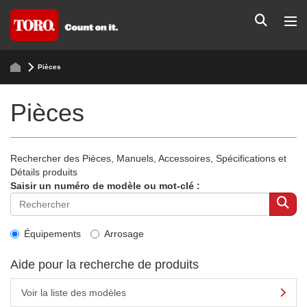
Pièces
Pièces
Rechercher des Pièces, Manuels, Accessoires, Spécifications et
Détails produits
Saisir un numéro de modèle ou mot-clé :
Équipements
Arrosage
Aide pour la recherche de produits
Voir la liste des modèles