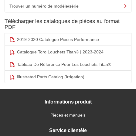
Trouver un numéro de modèle/série
Télécharger les catalogues de pièces au format
PDF
2019-2020 Catalogue Piéces Performance
Catalogue Toro Louchets Titan® | 2023-2024
Tableau De Référence Pour Les Louchets Titan®
Illustrated Parts Catalog (Irrigation)
Informations produit
Pièces et manuels
Service clientèle