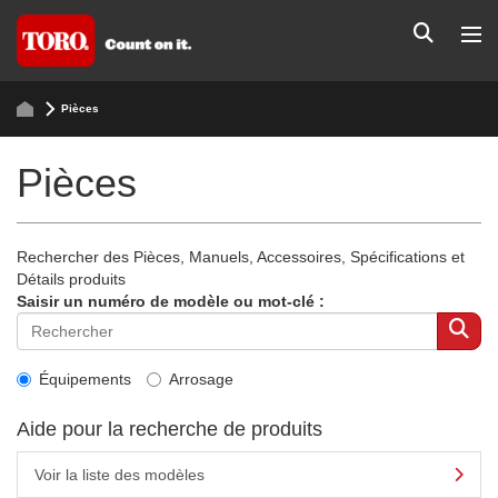
Pièces
Pièces
Rechercher des Pièces, Manuels, Accessoires, Spécifications et
Détails produits
Saisir un numéro de modèle ou mot-clé :
Équipements
Arrosage
Aide pour la recherche de produits
Voir la liste des modèles