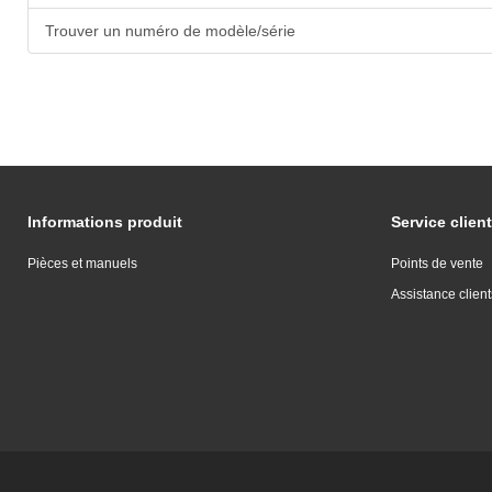
Trouver un numéro de modèle/série
Informations produit
Service client
Pièces et manuels
Points de vente
Assistance client