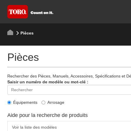
Pièces
Pièces
Rechercher des Pièces, Manuels, Accessoires, Spécifications et Dét
Saisir un numéro de modèle ou mot-clé :
Équipements
Arrosage
Aide pour la recherche de produits
Voir la liste des modèles