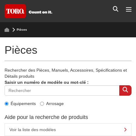
Pièces
Pièces
Rechercher des Pièces, Manuels, Accessoires, Spécifications et
Détails produits
Saisir un numéro de modèle ou mot-clé :
Équipements
Arrosage
Aide pour la recherche de produits
Voir la liste des modèles