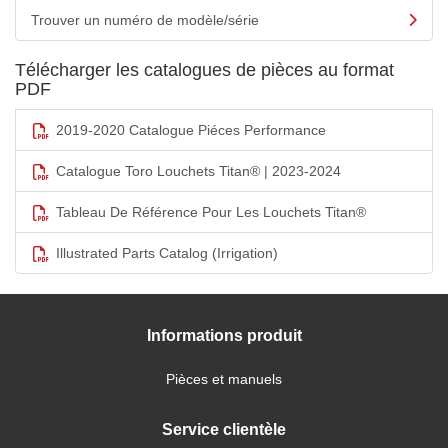
Trouver un numéro de modèle/série
Télécharger les catalogues de pièces au format
PDF
2019-2020 Catalogue Piéces Performance
Catalogue Toro Louchets Titan® | 2023-2024
Tableau De Référence Pour Les Louchets Titan®
Illustrated Parts Catalog (Irrigation)
Informations produit
Pièces et manuels
Service clientèle