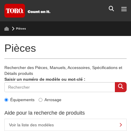
Pièces
Pièces
Rechercher des Pièces, Manuels, Accessoires, Spécifications et
Détails produits
Saisir un numéro de modèle ou mot-clé :
Équipements
Arrosage
Aide pour la recherche de produits
Voir la liste des modèles