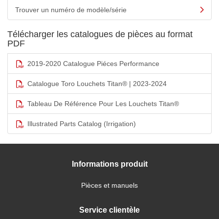
Trouver un numéro de modèle/série
Télécharger les catalogues de pièces au format
PDF
2019-2020 Catalogue Piéces Performance
Catalogue Toro Louchets Titan® | 2023-2024
Tableau De Référence Pour Les Louchets Titan®
Illustrated Parts Catalog (Irrigation)
Informations produit
Pièces et manuels
Service clientèle