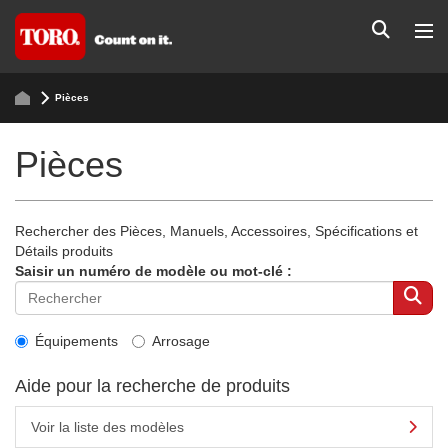
Pièces
Pièces
Rechercher des Pièces, Manuels, Accessoires, Spécifications et
Détails produits
Saisir un numéro de modèle ou mot-clé :
Équipements
Arrosage
Aide pour la recherche de produits
Voir la liste des modèles