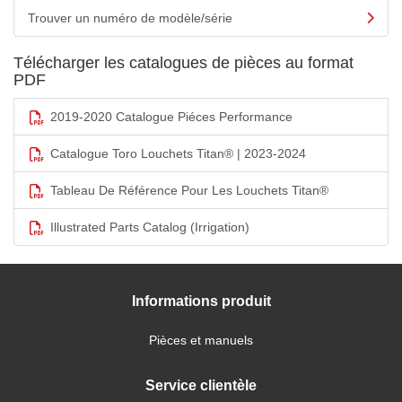
Trouver un numéro de modèle/série
Télécharger les catalogues de pièces au format
PDF
2019-2020 Catalogue Piéces Performance
Catalogue Toro Louchets Titan® | 2023-2024
Tableau De Référence Pour Les Louchets Titan®
Illustrated Parts Catalog (Irrigation)
Informations produit
Pièces et manuels
Service clientèle