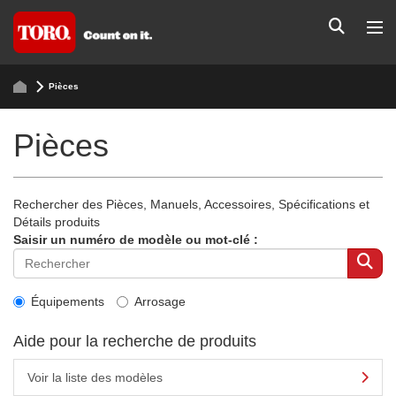
Pièces
Pièces
Rechercher des Pièces, Manuels, Accessoires, Spécifications et
Détails produits
Saisir un numéro de modèle ou mot-clé :
Équipements
Arrosage
Aide pour la recherche de produits
Voir la liste des modèles