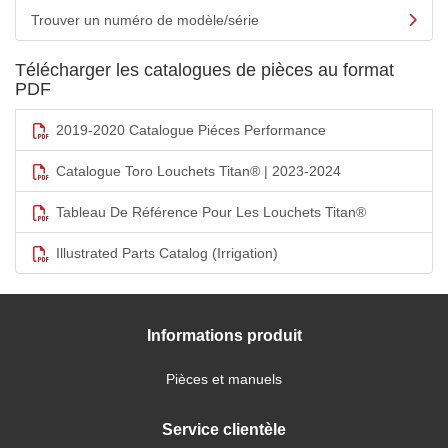
Trouver un numéro de modèle/série
Télécharger les catalogues de pièces au format
PDF
2019-2020 Catalogue Piéces Performance
Catalogue Toro Louchets Titan® | 2023-2024
Tableau De Référence Pour Les Louchets Titan®
Illustrated Parts Catalog (Irrigation)
Informations produit
Pièces et manuels
Service clientèle