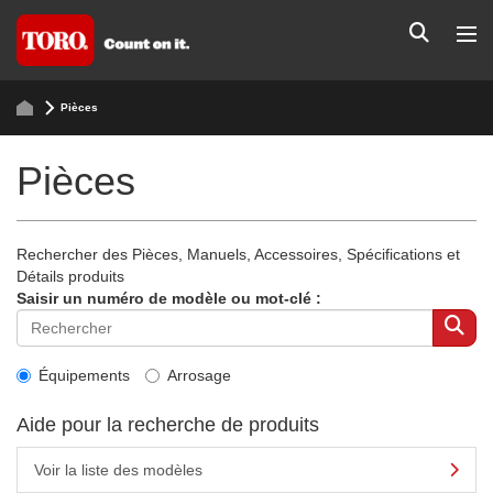
Pièces
Pièces
Rechercher des Pièces, Manuels, Accessoires, Spécifications et
Détails produits
Saisir un numéro de modèle ou mot-clé :
Équipements
Arrosage
Aide pour la recherche de produits
Voir la liste des modèles