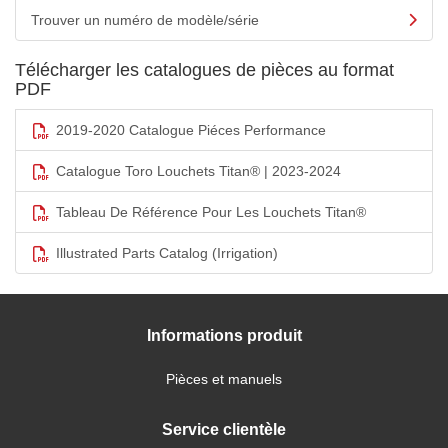
Trouver un numéro de modèle/série
Télécharger les catalogues de pièces au format
PDF
2019-2020 Catalogue Piéces Performance
Catalogue Toro Louchets Titan® | 2023-2024
Tableau De Référence Pour Les Louchets Titan®
Illustrated Parts Catalog (Irrigation)
Informations produit
Pièces et manuels
Service clientèle