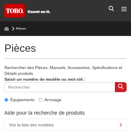
Pièces
Pièces
Rechercher des Pièces, Manuels, Accessoires, Spécifications et
Détails produits
Saisir un numéro de modèle ou mot-clé :
Équipements
Arrosage
Aide pour la recherche de produits
Voir la liste des modèles