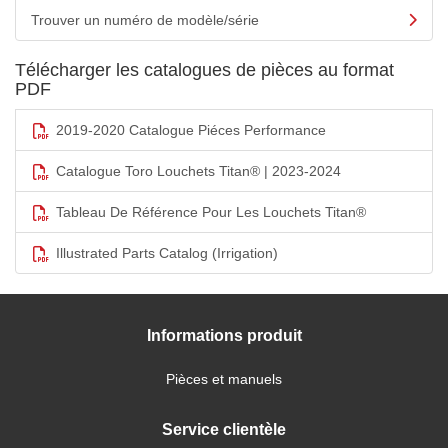
Trouver un numéro de modèle/série
Télécharger les catalogues de pièces au format
PDF
2019-2020 Catalogue Piéces Performance
Catalogue Toro Louchets Titan® | 2023-2024
Tableau De Référence Pour Les Louchets Titan®
Illustrated Parts Catalog (Irrigation)
Informations produit
Pièces et manuels
Service clientèle