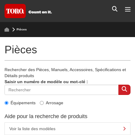
Pièces
Pièces
Rechercher des Pièces, Manuels, Accessoires, Spécifications et
Détails produits
Saisir un numéro de modèle ou mot-clé :
Équipements
Arrosage
Aide pour la recherche de produits
Voir la liste des modèles