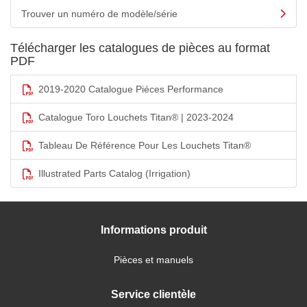
Trouver un numéro de modèle/série
Télécharger les catalogues de pièces au format
PDF
2019-2020 Catalogue Piéces Performance
Catalogue Toro Louchets Titan® | 2023-2024
Tableau De Référence Pour Les Louchets Titan®
Illustrated Parts Catalog (Irrigation)
Informations produit
Pièces et manuels
Service clientèle