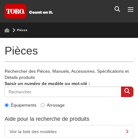
Pièces
Pièces
Rechercher des Pièces, Manuels, Accessoires, Spécifications et
Détails produits
Saisir un numéro de modèle ou mot-clé :
Équipements
Arrosage
Aide pour la recherche de produits
Voir la liste des modèles