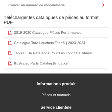
Trouver un numéro de modèle/série
Télécharger les catalogues de pièces au format
PDF
2019-2020 Catalogue Piéces Performance
Catalogue Toro Louchets Titan® | 2023-2024
Tableau De Référence Pour Les Louchets Titan®
Illustrated Parts Catalog (Irrigation)
Informations produit
Pièces et manuels
Service clientèle