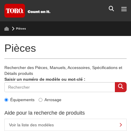
Pièces
Pièces
Rechercher des Pièces, Manuels, Accessoires, Spécifications et
Détails produits
Saisir un numéro de modèle ou mot-clé :
Équipements
Arrosage
Aide pour la recherche de produits
Voir la liste des modèles