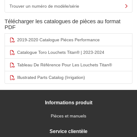
Trouver un numéro de modèle/série
Télécharger les catalogues de pièces au format
PDF
2019-2020 Catalogue Piéces Performance
Catalogue Toro Louchets Titan® | 2023-2024
Tableau De Référence Pour Les Louchets Titan®
Illustrated Parts Catalog (Irrigation)
Informations produit
Pièces et manuels
Service clientèle