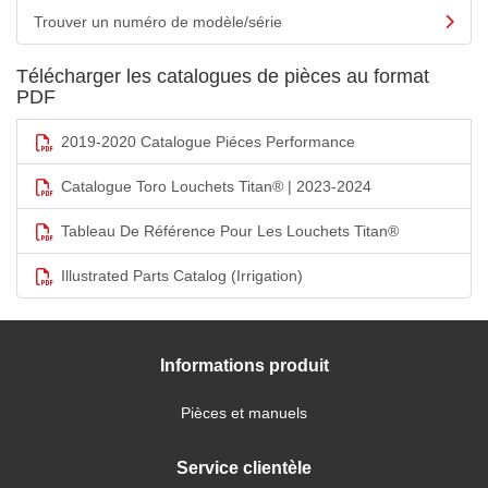
Trouver un numéro de modèle/série
Télécharger les catalogues de pièces au format
PDF
2019-2020 Catalogue Piéces Performance
Catalogue Toro Louchets Titan® | 2023-2024
Tableau De Référence Pour Les Louchets Titan®
Illustrated Parts Catalog (Irrigation)
Informations produit
Pièces et manuels
Service clientèle