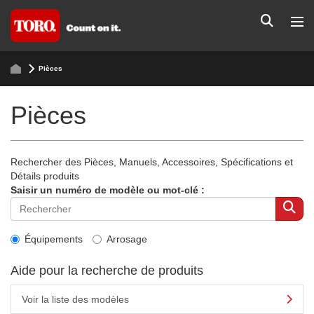
Pièces
Pièces
Rechercher des Pièces, Manuels, Accessoires, Spécifications et
Détails produits
Saisir un numéro de modèle ou mot-clé :
Équipements
Arrosage
Aide pour la recherche de produits
Voir la liste des modèles