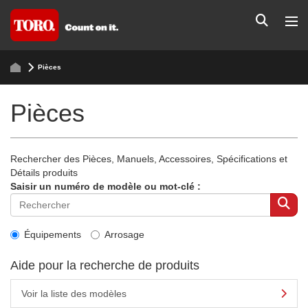
Pièces
Pièces
Rechercher des Pièces, Manuels, Accessoires, Spécifications et
Détails produits
Saisir un numéro de modèle ou mot-clé :
Équipements
Arrosage
Aide pour la recherche de produits
Voir la liste des modèles