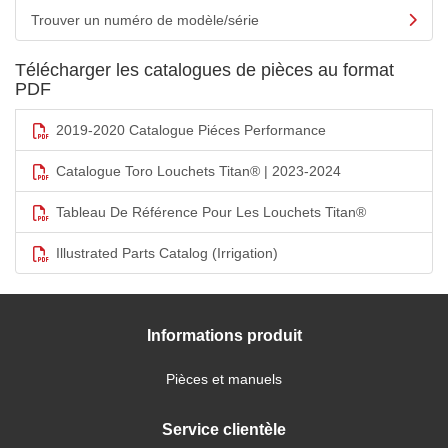
Trouver un numéro de modèle/série
Télécharger les catalogues de pièces au format
PDF
2019-2020 Catalogue Piéces Performance
Catalogue Toro Louchets Titan® | 2023-2024
Tableau De Référence Pour Les Louchets Titan®
Illustrated Parts Catalog (Irrigation)
Informations produit
Pièces et manuels
Service clientèle