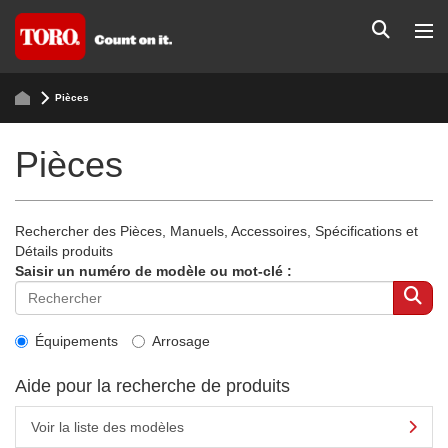
Pièces
Pièces
Rechercher des Pièces, Manuels, Accessoires, Spécifications et
Détails produits
Saisir un numéro de modèle ou mot-clé :
Équipements
Arrosage
Aide pour la recherche de produits
Voir la liste des modèles