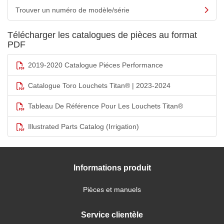
Trouver un numéro de modèle/série
Télécharger les catalogues de pièces au format
PDF
2019-2020 Catalogue Piéces Performance
Catalogue Toro Louchets Titan® | 2023-2024
Tableau De Référence Pour Les Louchets Titan®
Illustrated Parts Catalog (Irrigation)
Informations produit
Pièces et manuels
Service clientèle