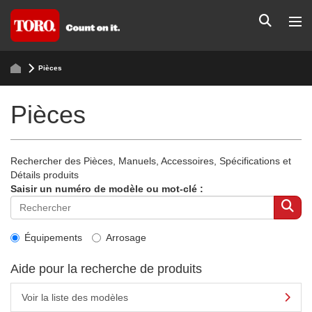
Pièces
Pièces
Rechercher des Pièces, Manuels, Accessoires, Spécifications et
Détails produits
Saisir un numéro de modèle ou mot-clé :
Équipements
Arrosage
Aide pour la recherche de produits
Voir la liste des modèles