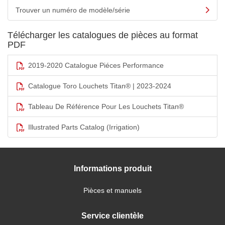
Trouver un numéro de modèle/série
Télécharger les catalogues de pièces au format
PDF
2019-2020 Catalogue Piéces Performance
Catalogue Toro Louchets Titan® | 2023-2024
Tableau De Référence Pour Les Louchets Titan®
Illustrated Parts Catalog (Irrigation)
Informations produit
Pièces et manuels
Service clientèle