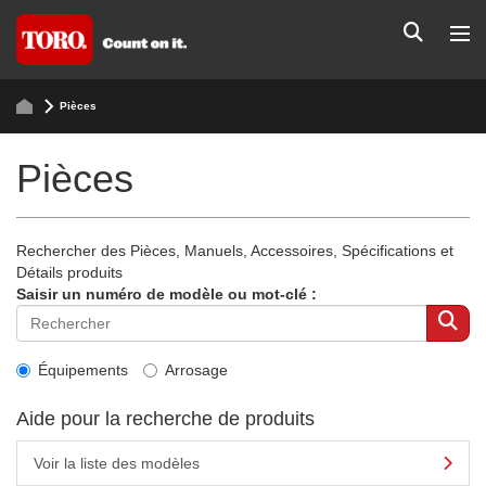
Pièces
Pièces
Rechercher des Pièces, Manuels, Accessoires, Spécifications et
Détails produits
Saisir un numéro de modèle ou mot-clé :
Équipements
Arrosage
Aide pour la recherche de produits
Voir la liste des modèles