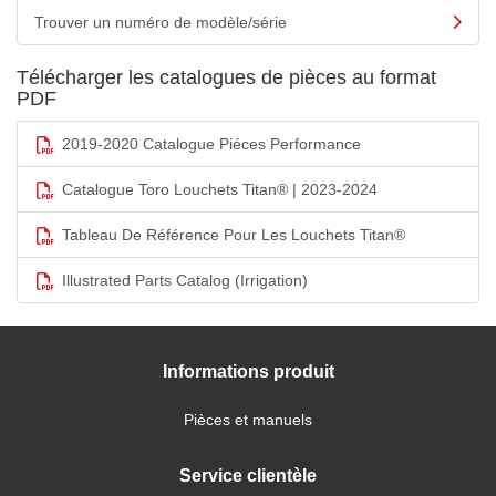
Trouver un numéro de modèle/série
Télécharger les catalogues de pièces au format
PDF
2019-2020 Catalogue Piéces Performance
Catalogue Toro Louchets Titan® | 2023-2024
Tableau De Référence Pour Les Louchets Titan®
Illustrated Parts Catalog (Irrigation)
Informations produit
Pièces et manuels
Service clientèle