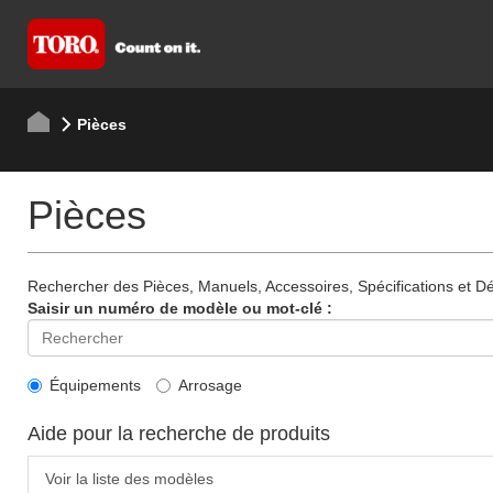
Pièces
Pièces
Rechercher des Pièces, Manuels, Accessoires, Spécifications et Dét
Saisir un numéro de modèle ou mot-clé :
Équipements
Arrosage
Aide pour la recherche de produits
Voir la liste des modèles