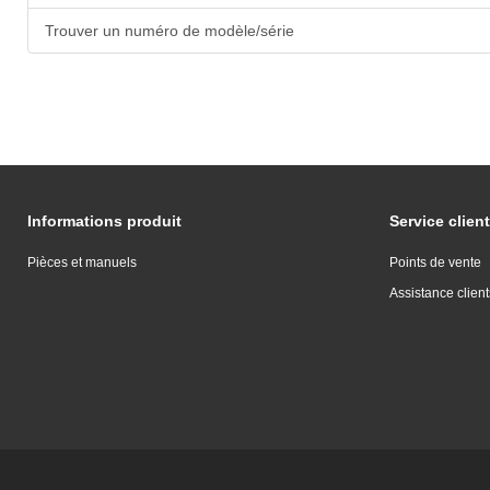
Trouver un numéro de modèle/série
Informations produit
Service client
Pièces et manuels
Points de vente
Assistance client