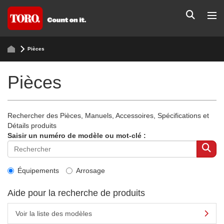
Pièces
Pièces
Rechercher des Pièces, Manuels, Accessoires, Spécifications et
Détails produits
Saisir un numéro de modèle ou mot-clé :
Équipements
Arrosage
Aide pour la recherche de produits
Voir la liste des modèles