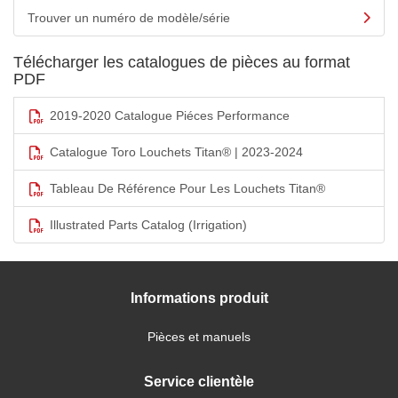
Trouver un numéro de modèle/série
Télécharger les catalogues de pièces au format
PDF
2019-2020 Catalogue Piéces Performance
Catalogue Toro Louchets Titan® | 2023-2024
Tableau De Référence Pour Les Louchets Titan®
Illustrated Parts Catalog (Irrigation)
Informations produit
Pièces et manuels
Service clientèle